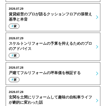
2026.07.29
賃貸経営のプロが語るクッションフロアの張替え
基準と本音
家
2026.07.29
スケルトンリフォームの予算を抑えるためのプロ
のアドバイス
家
2026.07.28
戸建てフルリフォームの坪単価を検証する
家
2026.07.28
玄関を土間にリフォームして趣味の自転車ライフ
が劇的に変わった話