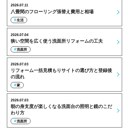
2026.07.11
八畳間のフローリング張替え費用と相場
生活
2026.07.04
狭い空間を広く使う洗面所リフォームの工夫
洗面所
2026.07.03
リフォーム一括見積もりサイトの選び方と登録後
の流れ
家
2026.07.03
朝の身支度が楽しくなる洗面台の照明と鏡のこだ
わり方
洗面所