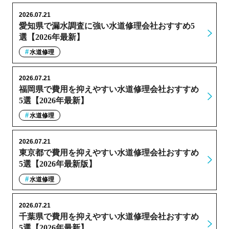
2026.07.21
愛知県で漏水調査に強い水道修理会社おすすめ5
選【2026年最新】
水道修理
2026.07.21
福岡県で費用を抑えやすい水道修理会社おすすめ
5選【2026年最新】
水道修理
2026.07.21
東京都で費用を抑えやすい水道修理会社おすすめ
5選【2026年最新版】
水道修理
2026.07.21
千葉県で費用を抑えやすい水道修理会社おすすめ
5選【2026年最新】