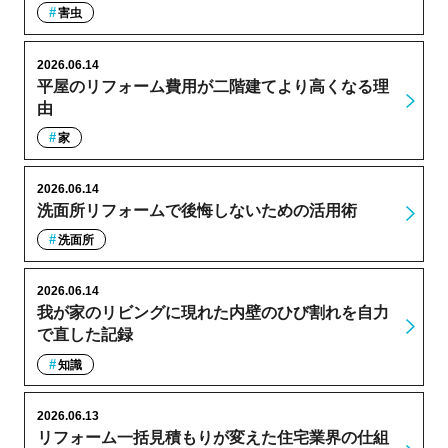
害虫
2026.06.14
平屋のリフォーム費用が二階建てより高くなる理
由
家
2026.06.14
洗面所リフォームで後悔しないための活用術
洗面所
2026.06.14
我が家のリビングに現れた内壁のひび割れを自力
で直した記録
知識
2026.06.13
リフォーム一括見積もりが変えた住宅業界の仕組