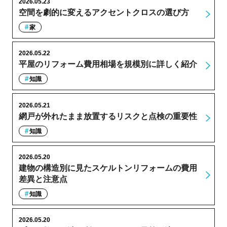
2026.05.23
空間を劇的に変えるアクセントクロスの選び方
家
2026.05.22
平屋のリフォーム費用相場を規模別に詳しく紹介
知識
2026.05.21
網戸が外れたまま放置するリスクと点検の重要性
知識
2026.05.20
建物の構造別に見たスケルトンリフォームの費用
差異と注意点
知識
2026.05.20