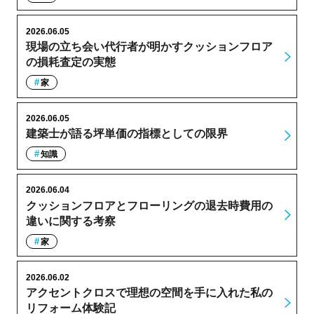
2026.06.05
現場の立ち会い代行者が明かすクッションフロア
の損耗査定の実態
家
2026.06.05
建築士が語る坪単価の指標としての限界
知識
2026.06.04
クッションフロアとフローリングの退去時費用の
違いに関する考察
家
2026.06.02
アクセントクロスで理想の空間を手に入れた私の
リフォーム体験記