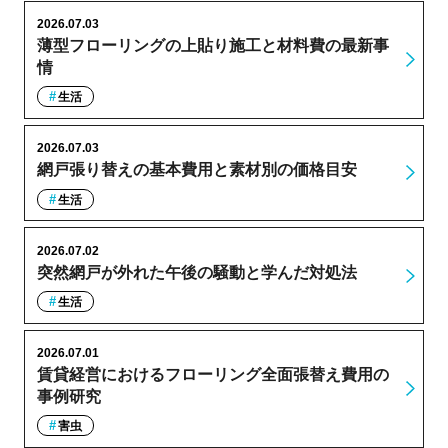
2026.07.03
薄型フローリングの上貼り施工と材料費の最新事
情
生活
2026.07.03
網戸張り替えの基本費用と素材別の価格目安
生活
2026.07.02
突然網戸が外れた午後の騒動と学んだ対処法
生活
2026.07.01
賃貸経営におけるフローリング全面張替え費用の
事例研究
害虫