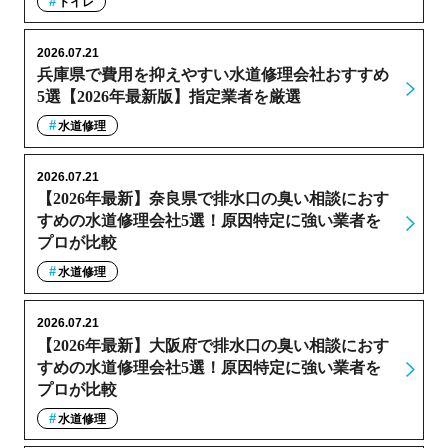
トイレ
2026.07.21
兵庫県で費用を抑えやすい水道修理会社おすすめ
5選【2026年最新版】指定業者を厳選
水道修理
2026.07.21
【2026年最新】奈良県で排水口の臭い相談におす
すめの水道修理会社5選！原因特定に強い業者を
プロが比較
水道修理
2026.07.21
【2026年最新】大阪府で排水口の臭い相談におす
すめの水道修理会社5選！原因特定に強い業者を
プロが比較
水道修理