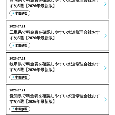
静岡県で料金表を確認しやすい水道修理会社おす
すめ5選【2026年最新版】
水道修理
2026.07.21
三重県で料金表を確認しやすい水道修理会社おす
すめ5選【2026年最新版】
水道修理
2026.07.21
岐阜県で料金表を確認しやすい水道修理会社おす
すめ5選【2026年最新版】
水道修理
2026.07.21
愛知県で料金表を確認しやすい水道修理会社おす
すめ5選【2026年最新版】
水道修理