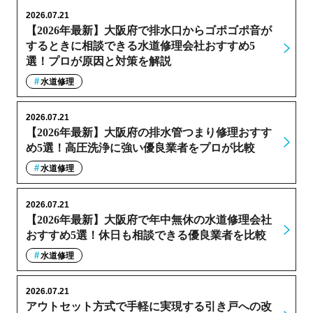
2026.07.21
【2026年最新】大阪府で排水口からゴポゴポ音が
するときに相談できる水道修理会社おすすめ5
選！プロが原因と対策を解説
水道修理
2026.07.21
【2026年最新】大阪府の排水管つまり修理おすす
め5選！高圧洗浄に強い優良業者をプロが比較
水道修理
2026.07.21
【2026年最新】大阪府で年中無休の水道修理会社
おすすめ5選！休日も相談できる優良業者を比較
水道修理
2026.07.21
アウトセット方式で手軽に実現する引き戸への改