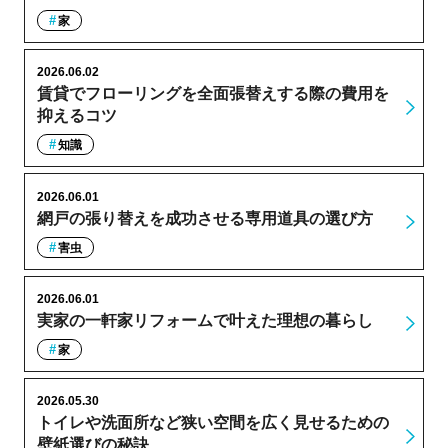
家
2026.06.02
賃貸でフローリングを全面張替えする際の費用を
抑えるコツ
知識
2026.06.01
網戸の張り替えを成功させる専用道具の選び方
害虫
2026.06.01
実家の一軒家リフォームで叶えた理想の暮らし
家
2026.05.30
トイレや洗面所など狭い空間を広く見せるための
壁紙選びの秘訣