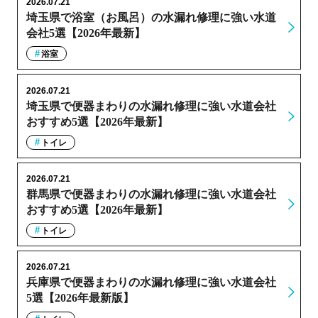
2026.07.21
埼玉県で浴室（お風呂）の水漏れ修理に強い水道
会社5選【2026年最新】
浴室
2026.07.21
埼玉県で便器まわりの水漏れ修理に強い水道会社
おすすめ5選【2026年最新】
トイレ
2026.07.21
群馬県で便器まわりの水漏れ修理に強い水道会社
おすすめ5選【2026年最新】
トイレ
2026.07.21
兵庫県で便器まわりの水漏れ修理に強い水道会社
5選【2026年最新版】