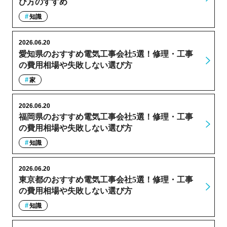
び方のすすめ
知識
2026.06.20
愛知県のおすすめ電気工事会社5選！修理・工事
の費用相場や失敗しない選び方
家
2026.06.20
福岡県のおすすめ電気工事会社5選！修理・工事
の費用相場や失敗しない選び方
知識
2026.06.20
東京都のおすすめ電気工事会社5選！修理・工事
の費用相場や失敗しない選び方
知識