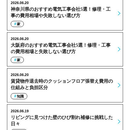
2026.06.20
神奈川県のおすすめ電気工事会社5選！修理・工
事の費用相場や失敗しない選び方
家
2026.06.20
大阪府のおすすめ電気工事会社5選！修理・工事
の費用相場と失敗しない選び方
家
2026.06.20
賃貸物件退去時のクッションフロア張替え費用の
仕組みと負担区分
知識
2026.06.19
リビングに見つけた壁のひび割れ補修に挑戦した
日々