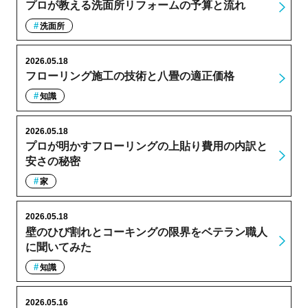
プロが教える洗面所リフォームの予算と流れ
洗面所
2026.05.18
フローリング施工の技術と八畳の適正価格
知識
2026.05.18
プロが明かすフローリングの上貼り費用の内訳と
安さの秘密
家
2026.05.18
壁のひび割れとコーキングの限界をベテラン職人
に聞いてみた
知識
2026.05.16