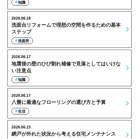
知識
2026.06.18
洗面台リフォームで理想の空間を作るための基本
ステップ
洗面所
2026.06.17
地震後の壁のひび割れ補修で見落としてはいけな
い注意点
知識
2026.06.17
八畳に最適なフローリングの選び方と予算
生活
2026.06.15
網戸が外れた状況から考える住宅メンテナンス