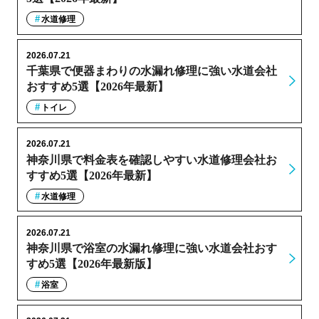
水道修理
2026.07.21
千葉県で便器まわりの水漏れ修理に強い水道会社
おすすめ5選【2026年最新】
トイレ
2026.07.21
神奈川県で料金表を確認しやすい水道修理会社お
すすめ5選【2026年最新】
水道修理
2026.07.21
神奈川県で浴室の水漏れ修理に強い水道会社おす
すめ5選【2026年最新版】
浴室