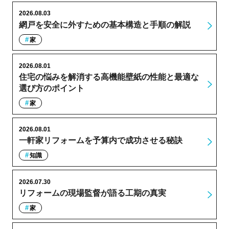
2026.08.03
網戸を安全に外すための基本構造と手順の解説
家
2026.08.01
住宅の悩みを解消する高機能壁紙の性能と最適な
選び方のポイント
家
2026.08.01
一軒家リフォームを予算内で成功させる秘訣
知識
2026.07.30
リフォームの現場監督が語る工期の真実
家