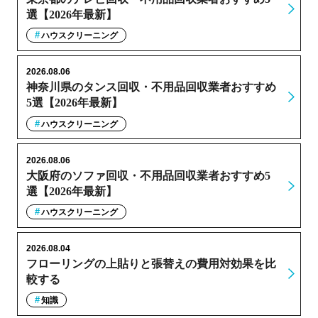
選【2026年最新】
ハウスクリーニング
2026.08.06
神奈川県のタンス回収・不用品回収業者おすすめ
5選【2026年最新】
ハウスクリーニング
2026.08.06
大阪府のソファ回収・不用品回収業者おすすめ5
選【2026年最新】
ハウスクリーニング
2026.08.04
フローリングの上貼りと張替えの費用対効果を比
較する
知識