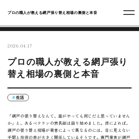
プロの職人が教える網戸張り替え相場の裏側と本音
2026.04.17
プロの職人が教える網戸張り
替え相場の裏側と本音
生活
「網戸の張り替えなんて、誰がやっても同じだと思っていません
か」と、あるベテランの表具師は語り始めました。彼によれば、
網戸の張り替え相場が業者によって異なるのには、目に見えない
手間と技術の差が大きく関係しているそうです。専門業者が網戸