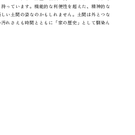
を持っています。機能的な利便性を超えた、精神的な
新しい土間の姿なのかもしれません。土間は外とつな
の汚れさえも時間とともに「家の歴史」として馴染ん