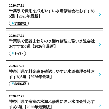
2026.07.21
千葉県で費用を抑えやすい水道修理会社おすすめ
5選【2026年最新】
水道修理
2026.07.21
千葉県で便器まわりの水漏れ修理に強い水道会社
おすすめ5選【2026年最新】
トイレ
2026.07.21
神奈川県で料金表を確認しやすい水道修理会社お
すすめ5選【2026年最新】
水道修理
2026.07.21
神奈川県で浴室の水漏れ修理に強い水道会社おす
すめ5選【2026年最新版】