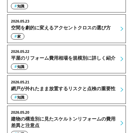
知識
2026.05.23
空間を劇的に変えるアクセントクロスの選び方
家
2026.05.22
平屋のリフォーム費用相場を規模別に詳しく紹介
知識
2026.05.21
網戸が外れたまま放置するリスクと点検の重要性
知識
2026.05.20
建物の構造別に見たスケルトンリフォームの費用
差異と注意点