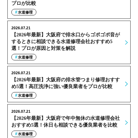
プロが比較
水道修理
2026.07.21
【2026年最新】大阪府で排水口からゴポゴポ音が
するときに相談できる水道修理会社おすすめ5
選！プロが原因と対策を解説
水道修理
2026.07.21
【2026年最新】大阪府の排水管つまり修理おすす
め5選！高圧洗浄に強い優良業者をプロが比較
水道修理
2026.07.21
【2026年最新】大阪府で年中無休の水道修理会社
おすすめ5選！休日も相談できる優良業者を比較
水道修理