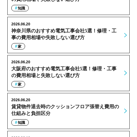
知識
2026.06.20
神奈川県のおすすめ電気工事会社5選！修理・工
事の費用相場や失敗しない選び方
家
2026.06.20
大阪府のおすすめ電気工事会社5選！修理・工事
の費用相場と失敗しない選び方
家
2026.06.20
賃貸物件退去時のクッションフロア張替え費用の
仕組みと負担区分
知識