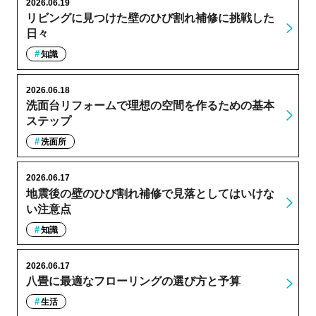
2026.06.19
リビングに見つけた壁のひび割れ補修に挑戦した
日々
知識
2026.06.18
洗面台リフォームで理想の空間を作るための基本
ステップ
洗面所
2026.06.17
地震後の壁のひび割れ補修で見落としてはいけな
い注意点
知識
2026.06.17
八畳に最適なフローリングの選び方と予算
生活