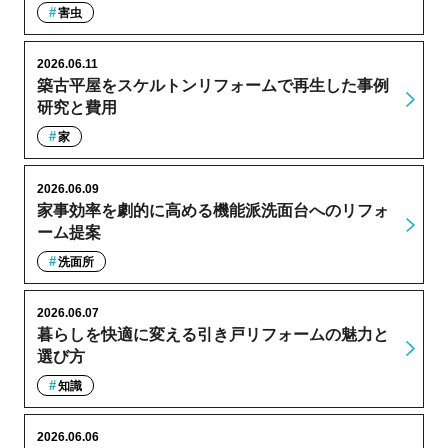
害虫
2026.06.11
築古平屋をスケルトンリフォームで再生した事例
研究と費用
家
2026.06.09
家事効率を劇的に高める機能派洗面台へのリフォ
ーム提案
洗面所
2026.06.07
暮らしを快適に変える引き戸リフォームの魅力と
選び方
知識
2026.06.06