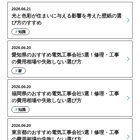
2026.06.21
光と色彩が住まいに与える影響を考えた壁紙の選
び方のすすめ
知識
2026.06.20
愛知県のおすすめ電気工事会社5選！修理・工事
の費用相場や失敗しない選び方
家
2026.06.20
福岡県のおすすめ電気工事会社5選！修理・工事
の費用相場や失敗しない選び方
知識
2026.06.20
東京都のおすすめ電気工事会社5選！修理・工事
の費用相場や失敗しない選び方