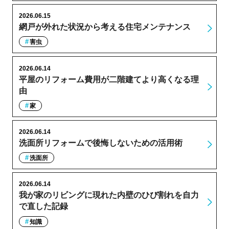
2026.06.15
網戸が外れた状況から考える住宅メンテナンス
害虫
2026.06.14
平屋のリフォーム費用が二階建てより高くなる理
由
家
2026.06.14
洗面所リフォームで後悔しないための活用術
洗面所
2026.06.14
我が家のリビングに現れた内壁のひび割れを自力
で直した記録
知識