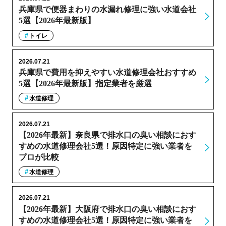
兵庫県で便器まわりの水漏れ修理に強い水道会社
5選【2026年最新版】
トイレ
2026.07.21
兵庫県で費用を抑えやすい水道修理会社おすすめ
5選【2026年最新版】指定業者を厳選
水道修理
2026.07.21
【2026年最新】奈良県で排水口の臭い相談におす
すめの水道修理会社5選！原因特定に強い業者を
プロが比較
水道修理
2026.07.21
【2026年最新】大阪府で排水口の臭い相談におす
すめの水道修理会社5選！原因特定に強い業者を