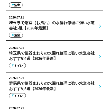
浴室
2026.07.21
埼玉県で浴室（お風呂）の水漏れ修理に強い水道
会社5選【2026年最新】
浴室
2026.07.21
埼玉県で便器まわりの水漏れ修理に強い水道会社
おすすめ5選【2026年最新】
トイレ
2026.07.21
群馬県で便器まわりの水漏れ修理に強い水道会社
おすすめ5選【2026年最新】
トイレ
2026.07.21