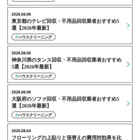
2026.08.06
東京都のテレビ回収・不用品回収業者おすすめ5
選【2026年最新】
ハウスクリーニング
2026.08.06
神奈川県のタンス回収・不用品回収業者おすすめ
5選【2026年最新】
ハウスクリーニング
2026.08.06
大阪府のソファ回収・不用品回収業者おすすめ5
選【2026年最新】
ハウスクリーニング
2026.08.04
フローリングの上貼りと張替えの費用対効果を比