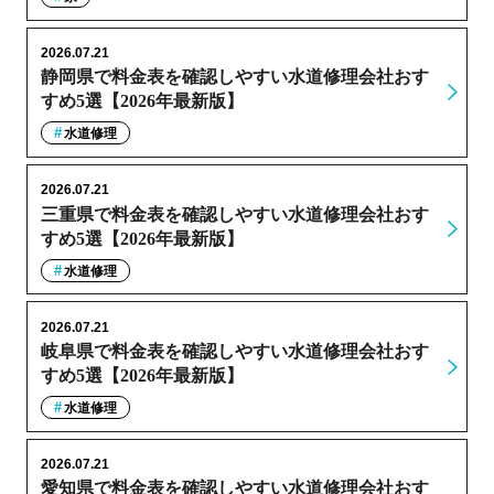
2026.07.21
静岡県で料金表を確認しやすい水道修理会社おす
すめ5選【2026年最新版】
水道修理
2026.07.21
三重県で料金表を確認しやすい水道修理会社おす
すめ5選【2026年最新版】
水道修理
2026.07.21
岐阜県で料金表を確認しやすい水道修理会社おす
すめ5選【2026年最新版】
水道修理
2026.07.21
愛知県で料金表を確認しやすい水道修理会社おす