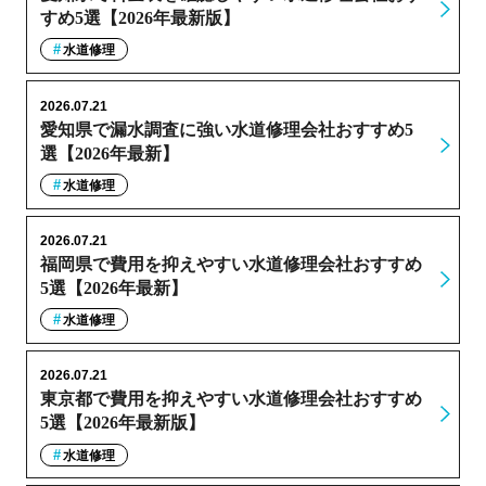
すめ5選【2026年最新版】
水道修理
2026.07.21
愛知県で漏水調査に強い水道修理会社おすすめ5
選【2026年最新】
水道修理
2026.07.21
福岡県で費用を抑えやすい水道修理会社おすすめ
5選【2026年最新】
水道修理
2026.07.21
東京都で費用を抑えやすい水道修理会社おすすめ
5選【2026年最新版】
水道修理