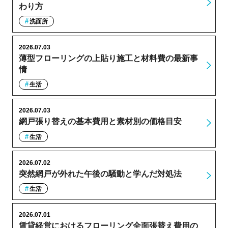
わり方
洗面所
2026.07.03
薄型フローリングの上貼り施工と材料費の最新事
情
生活
2026.07.03
網戸張り替えの基本費用と素材別の価格目安
生活
2026.07.02
突然網戸が外れた午後の騒動と学んだ対処法
生活
2026.07.01
賃貸経営におけるフローリング全面張替え費用の