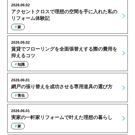
2026.06.02
アクセントクロスで理想の空間を手に入れた私の
リフォーム体験記
家
2026.06.02
賃貸でフローリングを全面張替えする際の費用を
抑えるコツ
知識
2026.06.01
網戸の張り替えを成功させる専用道具の選び方
害虫
2026.06.01
実家の一軒家リフォームで叶えた理想の暮らし
家