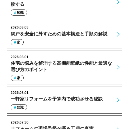
較する
知識
2026.08.03
網戸を安全に外すための基本構造と手順の解説
家
2026.08.01
住宅の悩みを解消する高機能壁紙の性能と最適な
選び方のポイント
家
2026.08.01
一軒家リフォームを予算内で成功させる秘訣
知識
2026.07.30
リフォームの現場監督が語る工期の真実