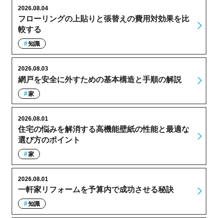
2026.08.04
フローリングの上貼りと張替えの費用対効果を比
較する
知識
2026.08.03
網戸を安全に外すための基本構造と手順の解説
家
2026.08.01
住宅の悩みを解消する高機能壁紙の性能と最適な
選び方のポイント
家
2026.08.01
一軒家リフォームを予算内で成功させる秘訣
知識