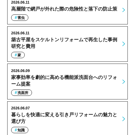
2026.06.11
高層階で網戸が外れた際の危険性と落下の防止策
害虫
2026.06.11
築古平屋をスケルトンリフォームで再生した事例
研究と費用
家
2026.06.09
家事効率を劇的に高める機能派洗面台へのリフォ
ーム提案
洗面所
2026.06.07
暮らしを快適に変える引き戸リフォームの魅力と
選び方
知識