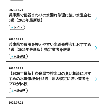
2026.07.21
兵庫県で便器まわりの水漏れ修理に強い水道会社
5選【2026年最新版】
トイレ
2026.07.21
兵庫県で費用を抑えやすい水道修理会社おすすめ
5選【2026年最新版】指定業者を厳選
水道修理
2026.07.21
【2026年最新】奈良県で排水口の臭い相談におす
すめの水道修理会社5選！原因特定に強い業者を
プロが比較
水道修理
2026.07.21