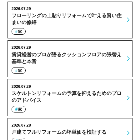
2026.07.29
フローリングの上貼りリフォームで叶える賢い住
まいの修繕
家
2026.07.29
賃貸経営のプロが語るクッションフロアの張替え
基準と本音
家
2026.07.29
スケルトンリフォームの予算を抑えるためのプロ
のアドバイス
家
2026.07.28
戸建てフルリフォームの坪単価を検証する