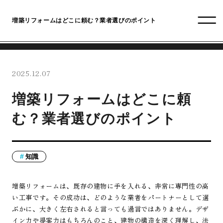
増築リフォームはどこに頼む？業者選びのポイント
2025.12.07
増築リフォームはどこに頼
む？業者選びのポイント
知識
増築リフォームは、既存の建物に手を入れる、非常に専門性の高
い工事です。その成功は、どのような業者をパートナーとして選
ぶかに、大きく左右されると言っても過言ではありません。デザ
イン力や提案力はもちろんのこと、建物の構造を深く理解し、法