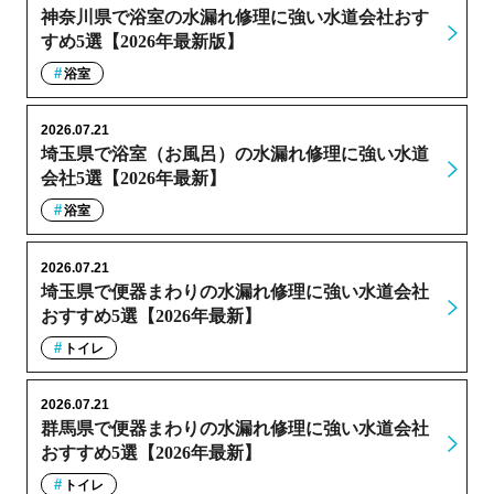
神奈川県で浴室の水漏れ修理に強い水道会社おす
すめ5選【2026年最新版】
浴室
2026.07.21
埼玉県で浴室（お風呂）の水漏れ修理に強い水道
会社5選【2026年最新】
浴室
2026.07.21
埼玉県で便器まわりの水漏れ修理に強い水道会社
おすすめ5選【2026年最新】
トイレ
2026.07.21
群馬県で便器まわりの水漏れ修理に強い水道会社
おすすめ5選【2026年最新】
トイレ