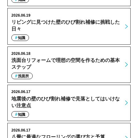
2026.06.19
リビングに見つけた壁のひび割れ補修に挑戦した
日々
知識
2026.06.18
洗面台リフォームで理想の空間を作るための基本
ステップ
洗面所
2026.06.17
地震後の壁のひび割れ補修で見落としてはいけな
い注意点
知識
2026.06.17
八畳に最適なフローリングの選び方と予算