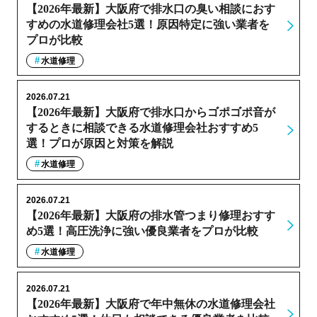
【2026年最新】大阪府で排水口の臭い相談におす
すめの水道修理会社5選！原因特定に強い業者を
プロが比較
水道修理
2026.07.21
【2026年最新】大阪府で排水口からゴポゴポ音が
するときに相談できる水道修理会社おすすめ5
選！プロが原因と対策を解説
水道修理
2026.07.21
【2026年最新】大阪府の排水管つまり修理おすす
め5選！高圧洗浄に強い優良業者をプロが比較
水道修理
2026.07.21
【2026年最新】大阪府で年中無休の水道修理会社