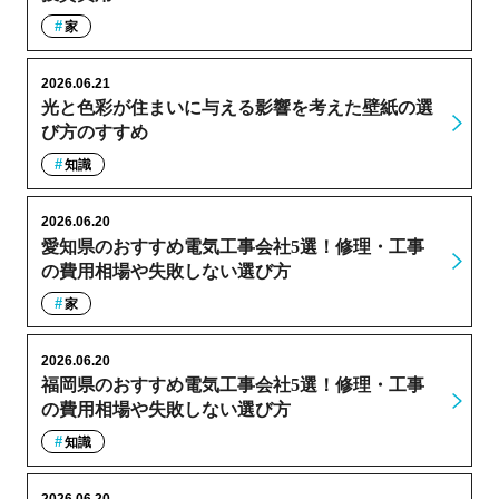
家
2026.06.21
光と色彩が住まいに与える影響を考えた壁紙の選
び方のすすめ
知識
2026.06.20
愛知県のおすすめ電気工事会社5選！修理・工事
の費用相場や失敗しない選び方
家
2026.06.20
福岡県のおすすめ電気工事会社5選！修理・工事
の費用相場や失敗しない選び方
知識