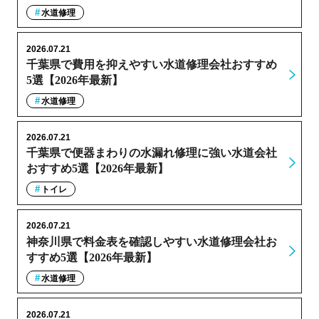
水道修理
2026.07.21
千葉県で費用を抑えやすい水道修理会社おすすめ
5選【2026年最新】
水道修理
2026.07.21
千葉県で便器まわりの水漏れ修理に強い水道会社
おすすめ5選【2026年最新】
トイレ
2026.07.21
神奈川県で料金表を確認しやすい水道修理会社お
すすめ5選【2026年最新】
水道修理
2026.07.21