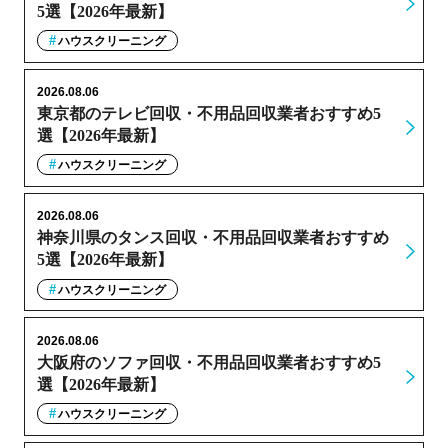
5選【2026年最新】
ハウスクリーニング
2026.08.06
東京都のテレビ回収・不用品回収業者おすすめ5
選【2026年最新】
ハウスクリーニング
2026.08.06
神奈川県のタンス回収・不用品回収業者おすすめ
5選【2026年最新】
ハウスクリーニング
2026.08.06
大阪府のソファ回収・不用品回収業者おすすめ5
選【2026年最新】
ハウスクリーニング