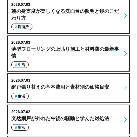
2026.07.03
朝の身支度が楽しくなる洗面台の照明と鏡のこだ
わり方
洗面所
2026.07.03
薄型フローリングの上貼り施工と材料費の最新事
情
生活
2026.07.03
網戸張り替えの基本費用と素材別の価格目安
生活
2026.07.02
突然網戸が外れた午後の騒動と学んだ対処法
生活