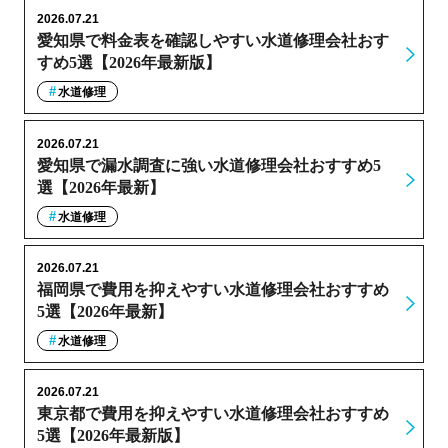
2026.07.21
愛知県で料金表を確認しやすい水道修理会社おす
すめ5選【2026年最新版】
水道修理
2026.07.21
愛知県で漏水調査に強い水道修理会社おすすめ5
選【2026年最新】
水道修理
2026.07.21
福岡県で費用を抑えやすい水道修理会社おすすめ
5選【2026年最新】
水道修理
2026.07.21
東京都で費用を抑えやすい水道修理会社おすすめ
5選【2026年最新版】