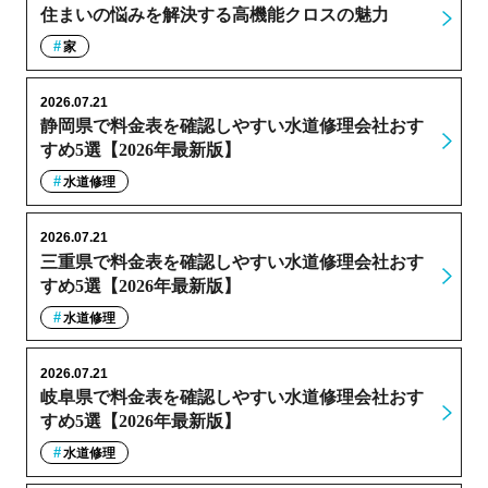
住まいの悩みを解決する高機能クロスの魅力
家
2026.07.21
静岡県で料金表を確認しやすい水道修理会社おす
すめ5選【2026年最新版】
水道修理
2026.07.21
三重県で料金表を確認しやすい水道修理会社おす
すめ5選【2026年最新版】
水道修理
2026.07.21
岐阜県で料金表を確認しやすい水道修理会社おす
すめ5選【2026年最新版】
水道修理