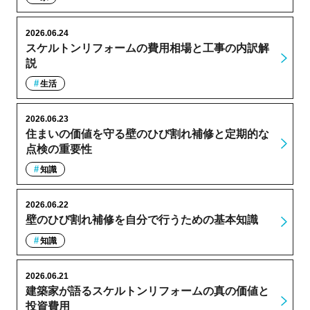
2026.06.24
スケルトンリフォームの費用相場と工事の内訳解
説
生活
2026.06.23
住まいの価値を守る壁のひび割れ補修と定期的な
点検の重要性
知識
2026.06.22
壁のひび割れ補修を自分で行うための基本知識
知識
2026.06.21
建築家が語るスケルトンリフォームの真の価値と
投資費用