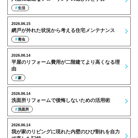
生活
2026.06.15
網戸が外れた状況から考える住宅メンテナンス
害虫
2026.06.14
平屋のリフォーム費用が二階建てより高くなる理
由
家
2026.06.14
洗面所リフォームで後悔しないための活用術
洗面所
2026.06.14
我が家のリビングに現れた内壁のひび割れを自力