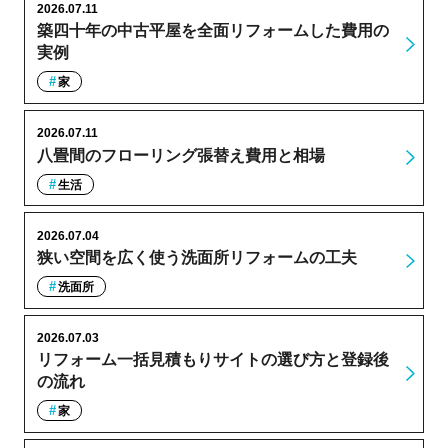
2026.07.11
築四十年の中古平屋を全面リフォームした費用の
実例
家
2026.07.11
八畳間のフローリング張替え費用と相場
生活
2026.07.04
狭い空間を広く使う洗面所リフォームの工夫
洗面所
2026.07.03
リフォーム一括見積もりサイトの選び方と登録後
の流れ
家