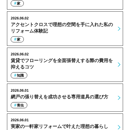
家
2026.06.02
アクセントクロスで理想の空間を手に入れた私の
リフォーム体験記
家
2026.06.02
賃貸でフローリングを全面張替えする際の費用を
抑えるコツ
知識
2026.06.01
網戸の張り替えを成功させる専用道具の選び方
害虫
2026.06.01
実家の一軒家リフォームで叶えた理想の暮らし