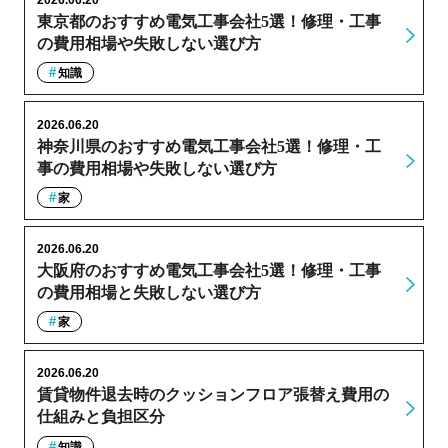
2026.06.20
東京都のおすすめ電気工事会社5選！修理・工事
の費用相場や失敗しない選び方
知識
2026.06.20
神奈川県のおすすめ電気工事会社5選！修理・工
事の費用相場や失敗しない選び方
家
2026.06.20
大阪府のおすすめ電気工事会社5選！修理・工事
の費用相場と失敗しない選び方
家
2026.06.20
賃貸物件退去時のクッションフロア張替え費用の
仕組みと負担区分
知識