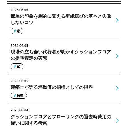
2026.06.06
部屋の印象を劇的に変える壁紙選びの基本と失敗
しないコツ
家
2026.06.05
現場の立ち会い代行者が明かすクッションフロア
の損耗査定の実態
家
2026.06.05
建築士が語る坪単価の指標としての限界
知識
2026.06.04
クッションフロアとフローリングの退去時費用の
違いに関する考察